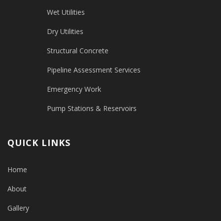
Wet Utilities
Dry Utilities
Structural Concrete
Pipeline Assessment Services
Emergency Work
Pump Stations & Reservoirs
QUICK LINKS
Home
About
Gallery