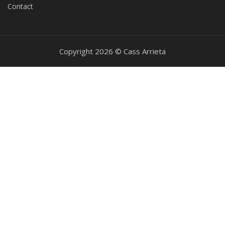
Contact
Copyright 2026 © Cass Arrieta